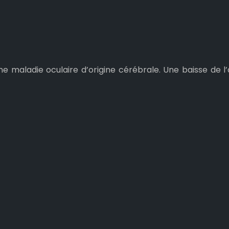
e maladie oculaire d’origine cérébrale. Une baisse de l’