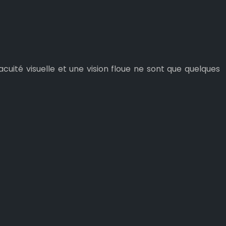
acuité visuelle et une vision floue ne sont que quelques