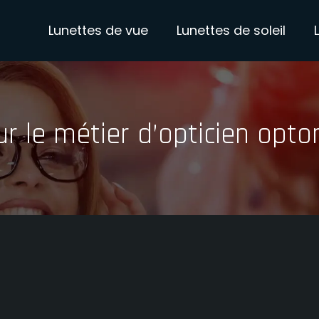
Lunettes de vue
Lunettes de soleil
ur le métier d’opticien opto