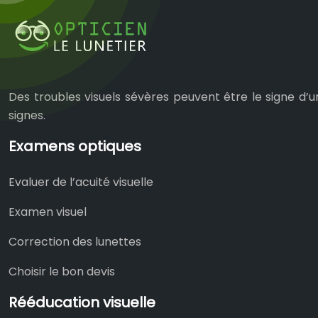
Des troubles visuels sévères peuvent être le signe d’un
signes.
Examens optiques
Evaluer de l’acuité visuelle
Examen visuel
Correction des lunettes
Choisir le bon devis
Rééducation visuelle