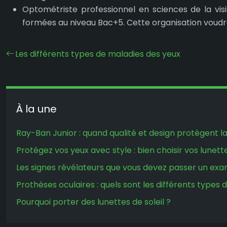
Optométriste professionnel en sciences de la vis
formées au niveau Bac+5. Cette organisation voud
Les différents types de maladies des yeux
À la une
Ray-Ban Junior : quand qualité et design protègent l
Protégez vos yeux avec style : bien choisir vos lunette
Les signes révélateurs que vous devez passer un exa
Prothèses oculaires : quels sont les différents types d
Pourquoi porter des lunettes de soleil ?