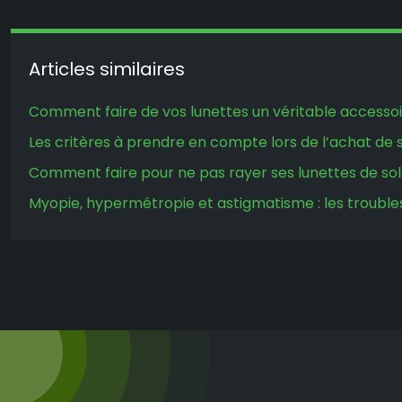
Articles similaires
Comment faire de vos lunettes un véritable accesso
Les critères à prendre en compte lors de l’achat de 
Comment faire pour ne pas rayer ses lunettes de sole
Myopie, hypermétropie et astigmatisme : les troubles 