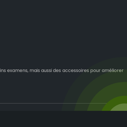
tains examens, mais aussi des accessoires pour améliorer
s.